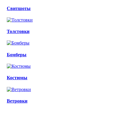
Свитшоты
Толстовки
Бомберы
Костюмы
Ветровки