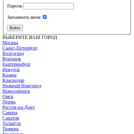
Пароль
Запомнить меня
Войти
ВЫБЕРИТЕ ВАШ ГОРОД
Москва
Санкт-Петербург
Волгоград
Воронеж
Екатеринбург
Иркутск
Казань
Краснодар
Нижний Новгород
Новосибирск
Омск
Пермь
Ростов-на-Дону
Самара
Саратов
Тольятти
Тюмень