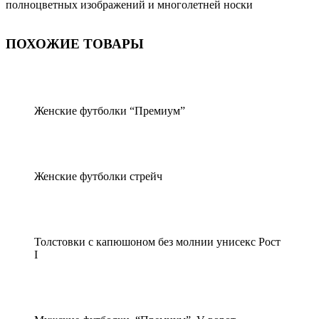
полноцветных изображений и многолетней носки
ПОХОЖИЕ ТОВАРЫ
Женские футболки “Премиум”
Женские футболки стрейч
Толстовки с капюшоном без молнии унисекс Рост
I