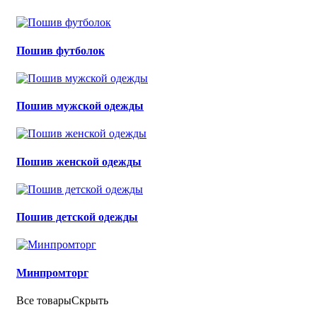
Пошив футболок
Пошив мужской одежды
Пошив женской одежды
Пошив детской одежды
Минпромторг
Все товары
Скрыть