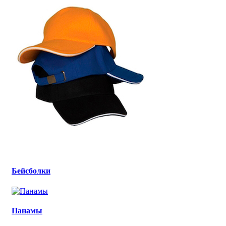
Бейсболки
Панамы