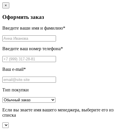
×
Оформить заказ
Введите ваши имя и фамилию
*
Введите ваш номер телефона
*
Ваш e-mail
*
Тип покупки
Если вы знаете имя вашего менеджера, выберите его из
списка