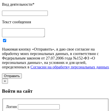
Вид деятельности
*
Текст сообщения
Нажимая кнопку «Отправить», я даю свое согласие на
обработку моих персональных данных, в соответствии с
Федеральным законом от 27.07.2006 года №152-ФЗ «О
персональных данных», на условиях и для целей,
определенных в
Согласии на обработку персональных данных
Отправить
×
Войти на сайт
Логин