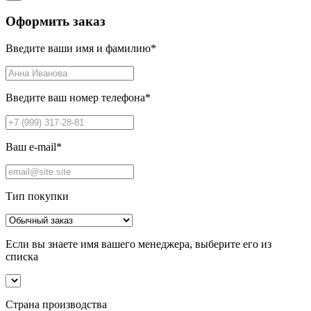
Оформить заказ
Введите ваши имя и фамилию
*
Введите ваш номер телефона
*
Ваш e-mail
*
Тип покупки
Если вы знаете имя вашего менеджера, выберите его из
списка
Страна производства