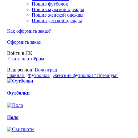
Пошив футболок
Пошив мужской одежды
Пошив женской одежды
Пошив детской одежды
Как оформить заказ?
Оформить заказ
Войти в ЛК
Стать партнёром
Ваш регион:
Волгоград
Главная
-
Футболки
-
Женские футболки “Премиум”
Футболки
Поло