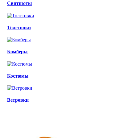
Свитшоты
Толстовки
Бомберы
Костюмы
Ветровки