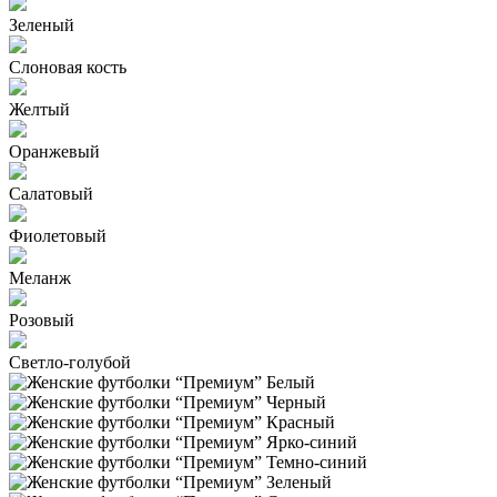
Зеленый
Слоновая кость
Желтый
Оранжевый
Салатовый
Фиолетовый
Меланж
Розовый
Светло-голубой