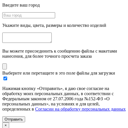
Введите ваш город
Укажите виды, цвета, размеры и количество изделий
Вы можете присоединить к сообщению файлы с макетами
нанесения, для более точного просчета заказа
Выберите или перетащите в это поле файлы для загрузки
Нажимая кнопку «Отправить», я даю свое согласие на
обработку моих персональных данных, в соответствии с
Федеральным законом от 27.07.2006 года №152-ФЗ «О
персональных данных», на условиях и для целей,
определенных в
Согласии на обработку персональных данных
Отправить
×