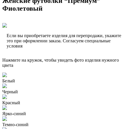
Женские футболки “Премиум”
Фиолетовый
Если вы приобретаете изделия для перепродажи, укажите
это при оформлении заказа. Согласуем специальные
условия
Нажмите на кружок, чтобы увидеть фото изделия нужного
цвета
Белый
Черный
Красный
Ярко-синий
Темно-синий