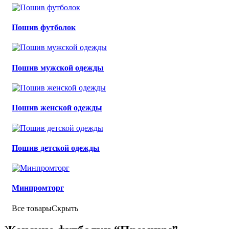
Пошив футболок
Пошив мужской одежды
Пошив женской одежды
Пошив детской одежды
Минпромторг
Все товары
Скрыть