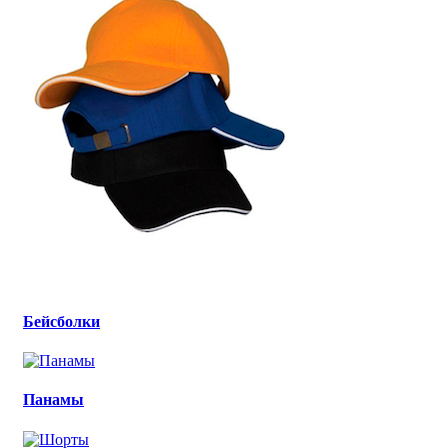
Бейсболки
Панамы