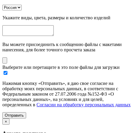
Укажите виды, цвета, размеры и количество изделий
Вы можете присоединить к сообщению файлы с макетами
нанесения, для более точного просчета заказа
Выберите или перетащите в это поле файлы для загрузки
Нажимая кнопку «Отправить», я даю свое согласие на
обработку моих персональных данных, в соответствии с
Федеральным законом от 27.07.2006 года №152-ФЗ «О
персональных данных», на условиях и для целей,
определенных в
Согласии на обработку персональных данных
Отправить
×