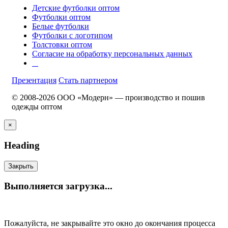
Детские футболки оптом
Футболки оптом
Белые футболки
Футболки с логотипом
Толстовки оптом
Согласие на обработку персональных данных
Презентация
Стать партнером
© 2008-2026 ООО «Модерн» — производство и пошив
одежды оптом
×
Heading
Закрыть
Выполняется загрузка...
Пожалуйста, не закрывайте это окно до окончания процесса