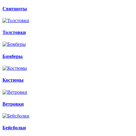
Свитшоты
Толстовки
Бомберы
Костюмы
Ветровки
Бейсболки