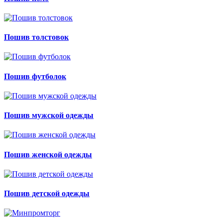
Пошив толстовок
Пошив футболок
Пошив мужской одежды
Пошив женской одежды
Пошив детской одежды