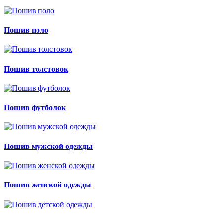
Пошив поло
Пошив толстовок
Пошив футболок
Пошив мужской одежды
Пошив женской одежды