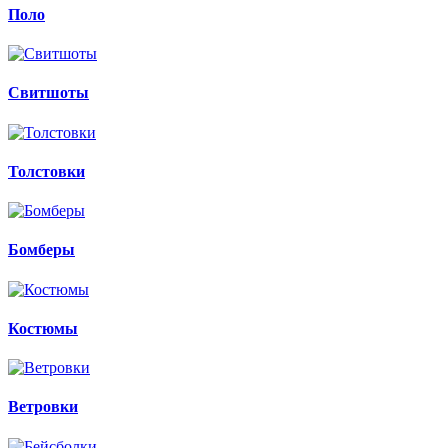
Поло
Свитшоты
Толстовки
Бомберы
Костюмы
Ветровки