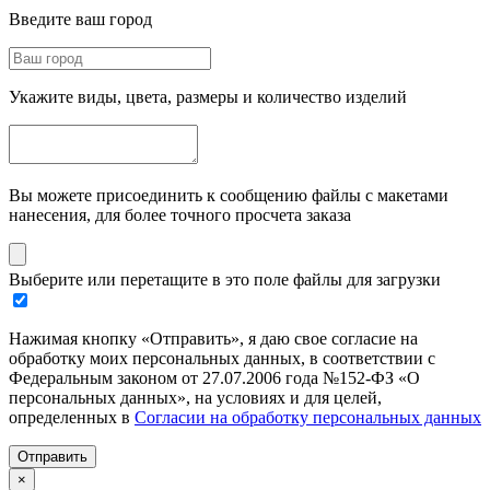
Введите ваш город
Укажите виды, цвета, размеры и количество изделий
Вы можете присоединить к сообщению файлы с макетами
нанесения, для более точного просчета заказа
Выберите или перетащите в это поле файлы для загрузки
Нажимая кнопку «Отправить», я даю свое согласие на
обработку моих персональных данных, в соответствии с
Федеральным законом от 27.07.2006 года №152-ФЗ «О
персональных данных», на условиях и для целей,
определенных в
Согласии на обработку персональных данных
Отправить
×