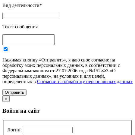
Вид деятельности
*
Текст сообщения
Нажимая кнопку «Отправить», я даю свое согласие на
обработку моих персональных данных, в соответствии с
Федеральным законом от 27.07.2006 года №152-ФЗ «О
персональных данных», на условиях и для целей,
определенных в
Согласии на обработку персональных данных
Отправить
×
Войти на сайт
Логин