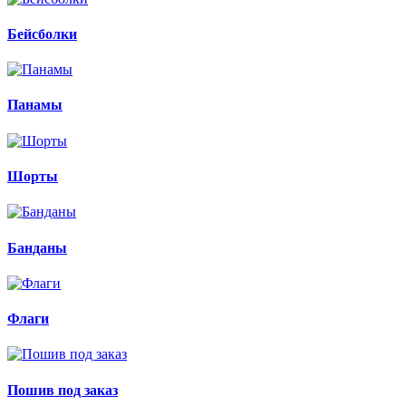
Бейсболки
Панамы
Шорты
Банданы
Флаги
Пошив под заказ