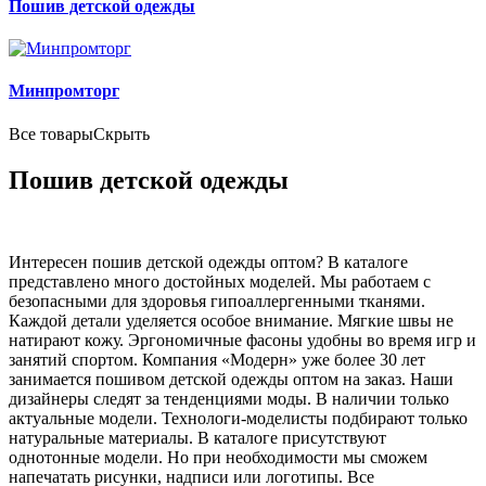
Пошив детской одежды
Минпромторг
Все товары
Скрыть
Пошив детской одежды
Интересен пошив детской одежды оптом? В каталоге
представлено много достойных моделей. Мы работаем с
безопасными для здоровья гипоаллергенными тканями.
Каждой детали уделяется особое внимание. Мягкие швы не
натирают кожу. Эргономичные фасоны удобны во время игр и
занятий спортом. Компания «Модерн» уже более 30 лет
занимается пошивом детской одежды оптом на заказ. Наши
дизайнеры следят за тенденциями моды. В наличии только
актуальные модели. Технологи-моделисты подбирают только
натуральные материалы. В каталоге присутствуют
однотонные модели. Но при необходимости мы сможем
напечатать рисунки, надписи или логотипы. Все