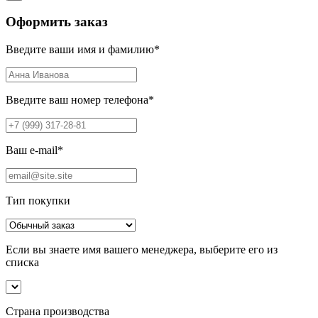
Оформить заказ
Введите ваши имя и фамилию
*
Введите ваш номер телефона
*
Ваш e-mail
*
Тип покупки
Если вы знаете имя вашего менеджера, выберите его из
списка
Страна производства