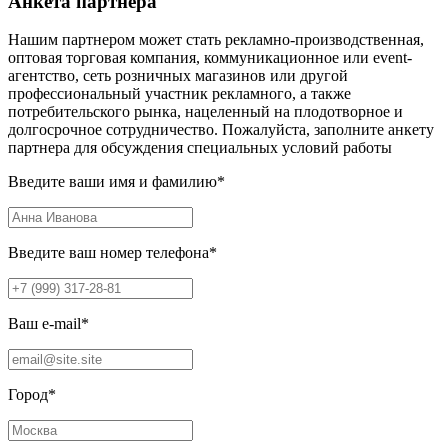
Анкета партнера
Нашим партнером может стать рекламно-производственная,
оптовая торговая компания, коммуникационное или event-
агентство, сеть розничных магазинов или другой
профессиональный участник рекламного, а также
потребительского рынка, нацеленный на плодотворное и
долгосрочное сотрудничество. Пожалуйста, заполните анкету
партнера для обсуждения специальных условий работы
Введите ваши имя и фамилию
*
Введите ваш номер телефона
*
Ваш e-mail
*
Город
*