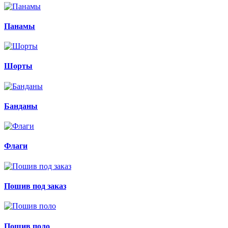
Панамы
Шорты
Банданы
Флаги
Пошив под заказ
Пошив поло