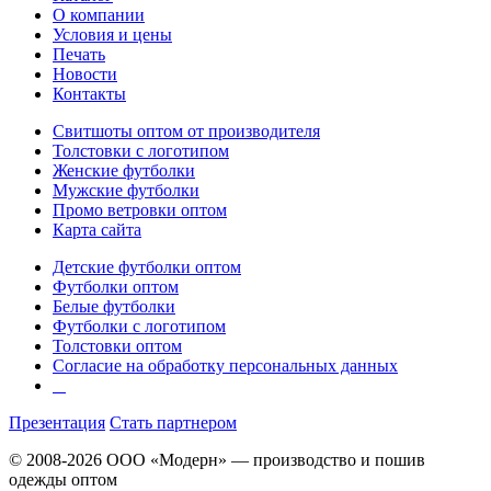
О компании
Условия и цены
Печать
Новости
Контакты
Свитшоты оптом от производителя
Толстовки с логотипом
Женские футболки
Мужские футболки
Промо ветровки оптом
Карта сайта
Детские футболки оптом
Футболки оптом
Белые футболки
Футболки с логотипом
Толстовки оптом
Согласие на обработку персональных данных
Презентация
Стать партнером
© 2008-2026 ООО «Модерн» — производство и пошив
одежды оптом