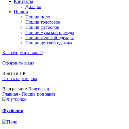
Контакты
Дилеры
Пошив
Пошив поло
Пошив толстовок
Пошив футболок
Пошив мужской одежды
Пошив женской одежды
Пошив детской одежды
Как оформить заказ?
Оформить заказ
Войти в ЛК
Стать партнёром
Ваш регион:
Волгоград
Главная
-
Пошив под заказ
Футболки