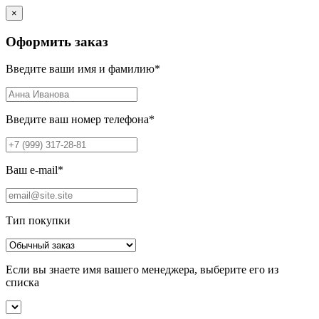
×
Оформить заказ
Введите ваши имя и фамилию
*
Введите ваш номер телефона
*
Ваш e-mail
*
Тип покупки
Если вы знаете имя вашего менеджера, выберите его из
списка