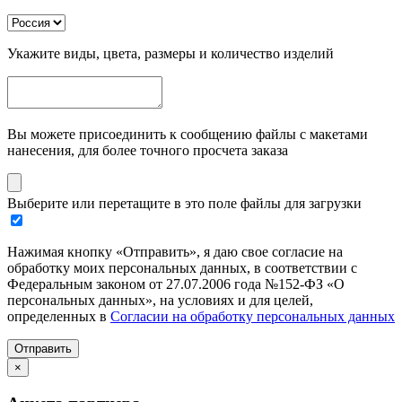
Укажите виды, цвета, размеры и количество изделий
Вы можете присоединить к сообщению файлы с макетами
нанесения, для более точного просчета заказа
Выберите или перетащите в это поле файлы для загрузки
Нажимая кнопку «Отправить», я даю свое согласие на
обработку моих персональных данных, в соответствии с
Федеральным законом от 27.07.2006 года №152-ФЗ «О
персональных данных», на условиях и для целей,
определенных в
Согласии на обработку персональных данных
Отправить
×