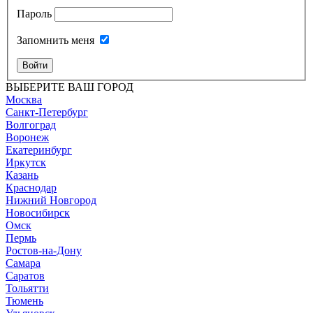
Пароль
Запомнить меня
Войти
ВЫБЕРИТЕ ВАШ ГОРОД
Москва
Санкт-Петербург
Волгоград
Воронеж
Екатеринбург
Иркутск
Казань
Краснодар
Нижний Новгород
Новосибирск
Омск
Пермь
Ростов-на-Дону
Самара
Саратов
Тольятти
Тюмень