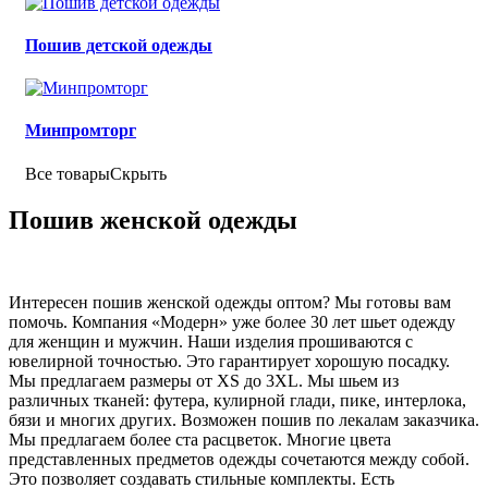
Пошив детской одежды
Минпромторг
Все товары
Скрыть
Пошив женской одежды
Интересен пошив женской одежды оптом? Мы готовы вам
помочь. Компания «Модерн» уже более 30 лет шьет одежду
для женщин и мужчин. Наши изделия прошиваются с
ювелирной точностью. Это гарантирует хорошую посадку.
Мы предлагаем размеры от XS до 3XL. Мы шьем из
различных тканей: футера, кулирной глади, пике, интерлока,
бязи и многих других. Возможен пошив по лекалам заказчика.
Мы предлагаем более ста расцветок. Многие цвета
представленных предметов одежды сочетаются между собой.
Это позволяет создавать стильные комплекты. Есть