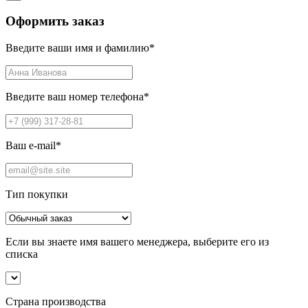
Оформить заказ
Введите ваши имя и фамилию
*
Введите ваш номер телефона
*
Ваш e-mail
*
Тип покупки
Если вы знаете имя вашего менеджера, выберите его из
списка
Страна производства