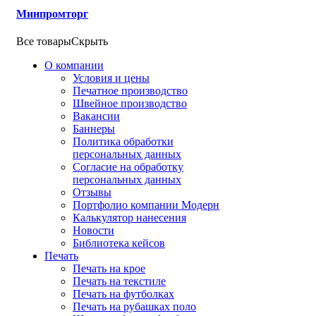
Минпромторг
Все товары
Скрыть
О компании
Условия и цены
Печатное производство
Швейное производство
Вакансии
Баннеры
Политика обработки
персональных данных
Согласие на обработку
персональных данных
Отзывы
Портфолио компании Модерн
Калькулятор нанесения
Новости
Библиотека кейсов
Печать
Печать на крое
Печать на текстиле
Печать на футболках
Печать на рубашках поло