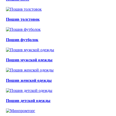
Пошив толстовок
Пошив футболок
Пошив мужской одежды
Пошив женской одежды
Пошив детской одежды