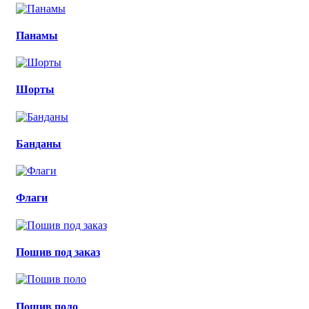
Панамы
Шорты
Банданы
Флаги
Пошив под заказ
Пошив поло