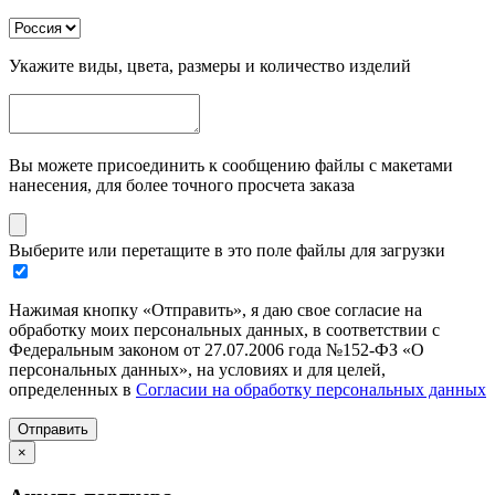
Укажите виды, цвета, размеры и количество изделий
Вы можете присоединить к сообщению файлы с макетами
нанесения, для более точного просчета заказа
Выберите или перетащите в это поле файлы для загрузки
Нажимая кнопку «Отправить», я даю свое согласие на
обработку моих персональных данных, в соответствии с
Федеральным законом от 27.07.2006 года №152-ФЗ «О
персональных данных», на условиях и для целей,
определенных в
Согласии на обработку персональных данных
Отправить
×