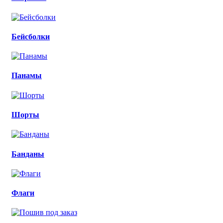
Бейсболки
Панамы
Шорты
Банданы
Флаги