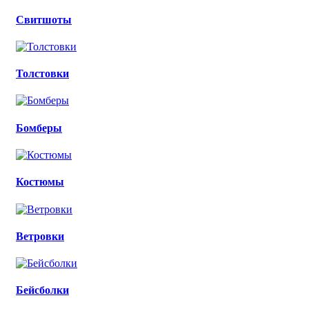
Свитшоты
Толстовки
Бомберы
Костюмы
Ветровки
Бейсболки