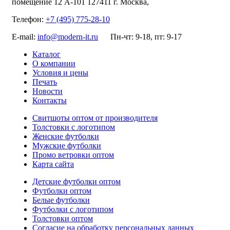
помещение 12 А-101
127411
г. Москва
,
Телефон:
+7 (495) 775-28-10
E-mail:
info@modern-it.ru
Пн-чт: 9-18, пт: 9-17
Каталог
О компании
Условия и цены
Печать
Новости
Контакты
Свитшоты оптом от производителя
Толстовки с логотипом
Женские футболки
Мужские футболки
Промо ветровки оптом
Карта сайта
Детские футболки оптом
Футболки оптом
Белые футболки
Футболки с логотипом
Толстовки оптом
Согласие на обработку персональных данных