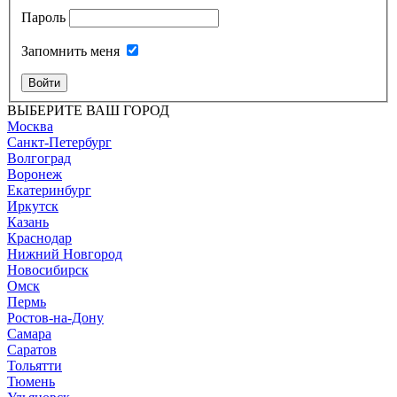
Пароль
Запомнить меня
Войти
ВЫБЕРИТЕ ВАШ ГОРОД
Москва
Санкт-Петербург
Волгоград
Воронеж
Екатеринбург
Иркутск
Казань
Краснодар
Нижний Новгород
Новосибирск
Омск
Пермь
Ростов-на-Дону
Самара
Саратов
Тольятти
Тюмень