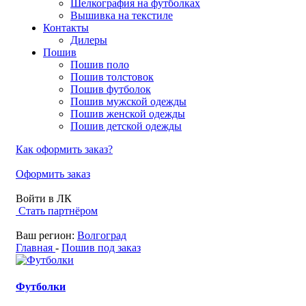
Шелкография на футболках
Вышивка на текстиле
Контакты
Дилеры
Пошив
Пошив поло
Пошив толстовок
Пошив футболок
Пошив мужской одежды
Пошив женской одежды
Пошив детской одежды
Как оформить заказ?
Оформить заказ
Войти в ЛК
Стать партнёром
Ваш регион:
Волгоград
Главная
-
Пошив под заказ
Футболки