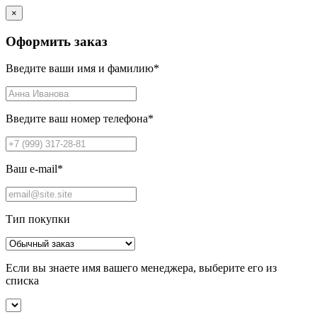
×
Оформить заказ
Введите ваши имя и фамилию
*
Введите ваш номер телефона
*
Ваш e-mail
*
Тип покупки
Если вы знаете имя вашего менеджера, выберите его из
списка