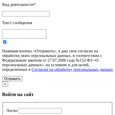
Вид деятельности
*
Текст сообщения
Нажимая кнопку «Отправить», я даю свое согласие на
обработку моих персональных данных, в соответствии с
Федеральным законом от 27.07.2006 года №152-ФЗ «О
персональных данных», на условиях и для целей,
определенных в
Согласии на обработку персональных данных
Отправить
×
Войти на сайт
Логин