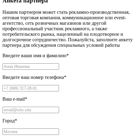
Анкета партнера
Нашим партнером может стать рекламно-производственная,
оптовая торговая компания, коммуникационное или event-
агентство, сеть розничных магазинов или другой
профессиональный участник рекламного, а также
потребительского рынка, нацеленный на плодотворное и
долгосрочное сотрудничество. Пожалуйста, заполните анкету
партнера для обсуждения специальных условий работы
Введите ваши имя и фамилию
*
Введите ваш номер телефона
*
Ваш e-mail
*
Город
*