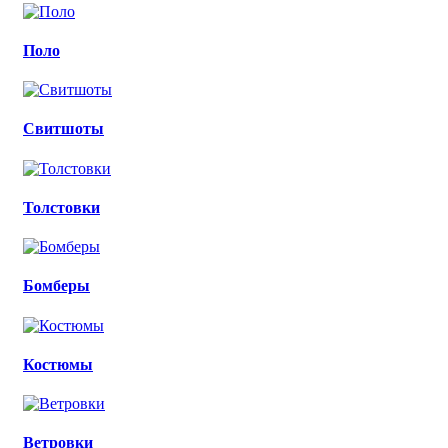
Поло
Свитшоты
Толстовки
Бомберы
Костюмы
Ветровки