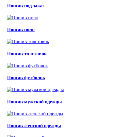
Пошив под заказ
Пошив поло
Пошив толстовок
Пошив футболок
Пошив мужской одежды
Пошив женской одежды