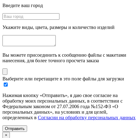
Введите ваш город
Укажите виды, цвета, размеры и количество изделий
Вы можете присоединить к сообщению файлы с макетами
нанесения, для более точного просчета заказа
Выберите или перетащите в это поле файлы для загрузки
Нажимая кнопку «Отправить», я даю свое согласие на
обработку моих персональных данных, в соответствии с
Федеральным законом от 27.07.2006 года №152-ФЗ «О
персональных данных», на условиях и для целей,
определенных в
Согласии на обработку персональных данных
Отправить
×