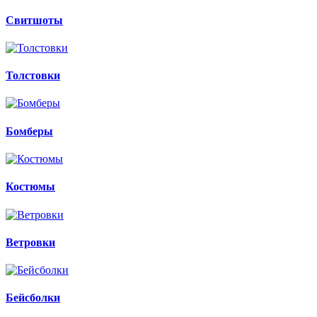
Свитшоты
Толстовки
Бомберы
Костюмы
Ветровки
Бейсболки