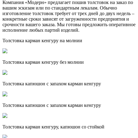
Компания «Модерн» предлагает пошив толстовок на заказ по
вашим эскизам или по стандартным лекалам. Обычно
изготовление толстовок требует от трех дней до двух недель –
конкретные сроки зависят от загруженности предприятия и
срочности вашего заказа. Мы готовы предложить оперативное
исполнение любых партий изделий.
Толстовка карман кенгуру на молнии
Толстовка карман кенгуру без молнии
Толстовка капюшон с запахом карман кенгуру
Толстовка капюшон с запахом карман кенгуру
Толстовка карман кенгуру, капюшон со стойкой