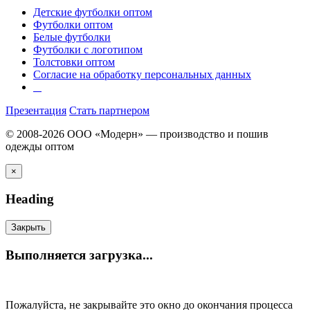
Детские футболки оптом
Футболки оптом
Белые футболки
Футболки с логотипом
Толстовки оптом
Согласие на обработку персональных данных
Презентация
Стать партнером
© 2008-2026 ООО «Модерн» — производство и пошив
одежды оптом
×
Heading
Закрыть
Выполняется загрузка...
Пожалуйста, не закрывайте это окно до окончания процесса