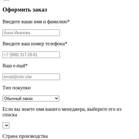
Оформить заказ
Введите ваши имя и фамилию
*
Введите ваш номер телефона
*
Ваш e-mail
*
Тип покупки
Если вы знаете имя вашего менеджера, выберите его из
списка
Страна производства