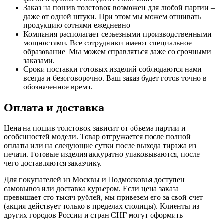
Заказ на пошив толстовок возможен для любой партии –
даже от одной штуки. При этом мы можем отшивать
продукцию сотнями ежедневно.
Компания располагает серьезными производственными
мощностями. Все сотрудники имеют специальное
образование. Мы можем справляться даже со срочными
заказами.
Сроки поставки готовых изделий соблюдаются нами
всегда и безоговорочно. Ваш заказ будет готов точно в
обозначенное время.
Оплата и доставка
Цена на пошив толстовок зависит от объема партии и
особенностей модели. Товар отгружается после полной
оплаты или на следующие сутки после выхода тиража из
печати. Готовые изделия аккуратно упаковываются, после
чего доставляются заказчику.
Для покупателей из Москвы и Подмосковья доступен
самовывоз или доставка курьером. Если цена заказа
превышает сто тысяч рублей, мы привезем его за свой счет
(акция действует только в пределах столицы). Клиенты из
других городов России и стран СНГ могут оформить