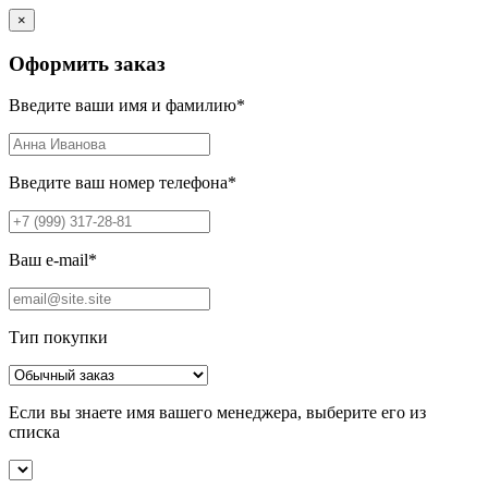
×
Оформить заказ
Введите ваши имя и фамилию
*
Введите ваш номер телефона
*
Ваш e-mail
*
Тип покупки
Если вы знаете имя вашего менеджера, выберите его из
списка