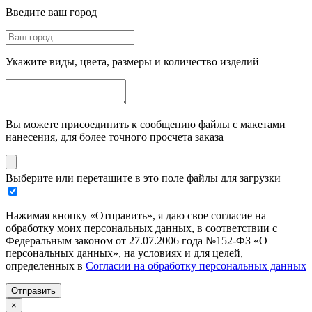
Введите ваш город
Укажите виды, цвета, размеры и количество изделий
Вы можете присоединить к сообщению файлы с макетами
нанесения, для более точного просчета заказа
Выберите или перетащите в это поле файлы для загрузки
Нажимая кнопку «Отправить», я даю свое согласие на
обработку моих персональных данных, в соответствии с
Федеральным законом от 27.07.2006 года №152-ФЗ «О
персональных данных», на условиях и для целей,
определенных в
Согласии на обработку персональных данных
Отправить
×