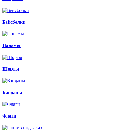
Бейсболки
Панамы
Шорты
Банданы
Флаги