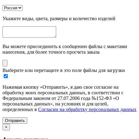
Укажите виды, цвета, размеры и количество изделий
Вы можете присоединить к сообщению файлы с макетами
нанесения, для более точного просчета заказа
Выберите или перетащите в это поле файлы для загрузки
Нажимая кнопку «Отправить», я даю свое согласие на
обработку моих персональных данных, в соответствии с
Федеральным законом от 27.07.2006 года №152-ФЗ «О
персональных данных», на условиях и для целей,
определенных в
Согласии на обработку персональных данных
Отправить
×