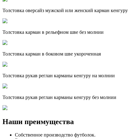
Толстовка оверсайз мужской или женский карман кенгуру
Толстовка карман в рельефном шве без молнии
Толстовка карман в боковом шве укороченная
Толстовка рукав реглан карманы кенгуру на молнии
Толстовка рукав реглан карманы кенгуру без молнии
Наши преимущества
Собственное производство футболок.