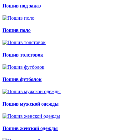
Пошив под заказ
Пошив поло
Пошив толстовок
Пошив футболок
Пошив мужской одежды
Пошив женской одежды