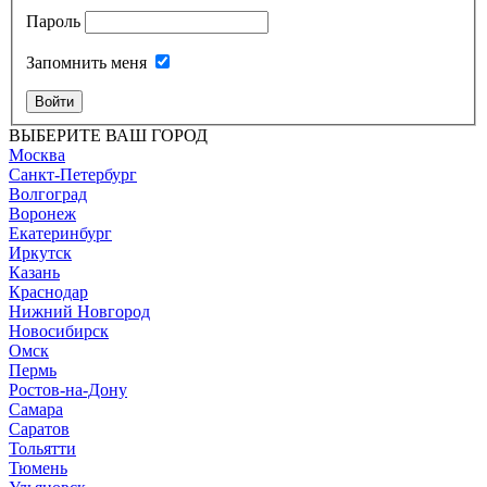
Пароль
Запомнить меня
Войти
ВЫБЕРИТЕ ВАШ ГОРОД
Москва
Санкт-Петербург
Волгоград
Воронеж
Екатеринбург
Иркутск
Казань
Краснодар
Нижний Новгород
Новосибирск
Омск
Пермь
Ростов-на-Дону
Самара
Саратов
Тольятти
Тюмень