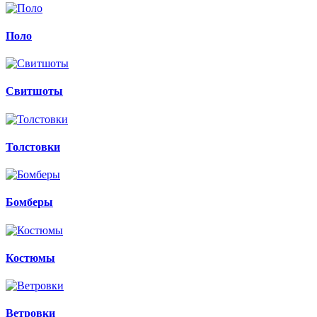
Поло
Свитшоты
Толстовки
Бомберы
Костюмы
Ветровки