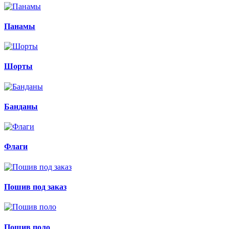
Панамы
Шорты
Банданы
Флаги
Пошив под заказ
Пошив поло