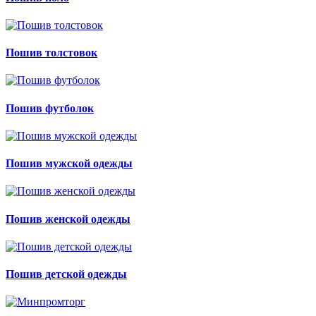
Пошив толстовок
Пошив футболок
Пошив мужской одежды
Пошив женской одежды
Пошив детской одежды