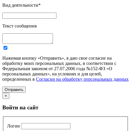
Вид деятельности
*
Текст сообщения
Нажимая кнопку «Отправить», я даю свое согласие на
обработку моих персональных данных, в соответствии с
Федеральным законом от 27.07.2006 года №152-ФЗ «О
персональных данных», на условиях и для целей,
определенных в
Согласии на обработку персональных данных
Отправить
×
Войти на сайт
Логин