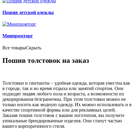
Пошив детской одежды
Минпромторг
Все товары
Скрыть
Пошив толстовок на заказ
Толстовки и свитшоты – удобная одежда, которая уместна как
в городе, так и во время отдыха или занятий спортом. Они
подходят людям любого пола и возраста, а возможности их
декорирования безграничны. При этом толстовки можно не
только носить как модную одежду. Их можно использовать и в
качестве спортивной формы или для рекламных целей.
Заказав пошив толстовок с вашим логотипом, вы получите
уникальные брендированные изделия. Они станут частью
вашего корпоративного стиля.