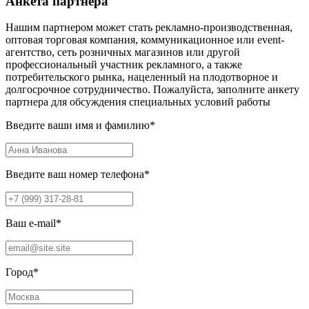
Анкета партнера
Нашим партнером может стать рекламно-производственная,
оптовая торговая компания, коммуникационное или event-
агентство, сеть розничных магазинов или другой
профессиональный участник рекламного, а также
потребительского рынка, нацеленный на плодотворное и
долгосрочное сотрудничество. Пожалуйста, заполните анкету
партнера для обсуждения специальных условий работы
Введите ваши имя и фамилию
*
Введите ваш номер телефона
*
Ваш e-mail
*
Город
*