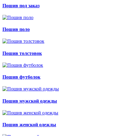
Пошив под заказ
Пошив поло
Пошив толстовок
Пошив футболок
Пошив мужской одежды
Пошив женской одежды