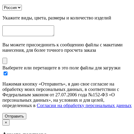
Укажите виды, цвета, размеры и количество изделий
Вы можете присоединить к сообщению файлы с макетами
нанесения, для более точного просчета заказа
Выберите или перетащите в это поле файлы для загрузки
Нажимая кнопку «Отправить», я даю свое согласие на
обработку моих персональных данных, в соответствии с
Федеральным законом от 27.07.2006 года №152-ФЗ «О
персональных данных», на условиях и для целей,
определенных в
Согласии на обработку персональных данных
Отправить
×