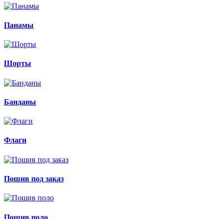
Панамы
Шорты
Банданы
Флаги
Пошив под заказ
Пошив поло