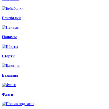
Бейсболки
Панамы
Шорты
Банданы
Флаги