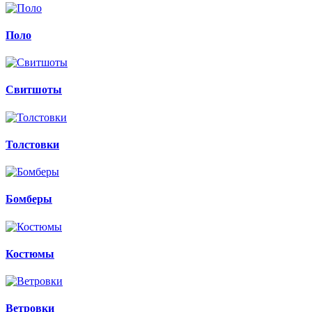
Поло
Свитшоты
Толстовки
Бомберы
Костюмы
Ветровки