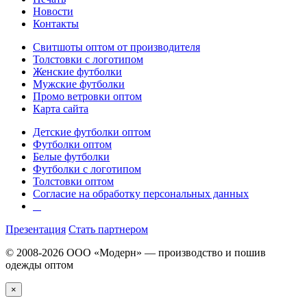
Новости
Контакты
Свитшоты оптом от производителя
Толстовки с логотипом
Женские футболки
Мужские футболки
Промо ветровки оптом
Карта сайта
Детские футболки оптом
Футболки оптом
Белые футболки
Футболки с логотипом
Толстовки оптом
Согласие на обработку персональных данных
Презентация
Стать партнером
© 2008-2026 ООО «Модерн» — производство и пошив
одежды оптом
×