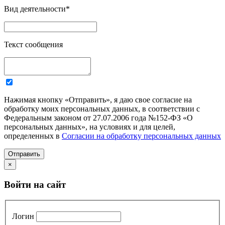
Вид деятельности
*
Текст сообщения
Нажимая кнопку «Отправить», я даю свое согласие на
обработку моих персональных данных, в соответствии с
Федеральным законом от 27.07.2006 года №152-ФЗ «О
персональных данных», на условиях и для целей,
определенных в
Согласии на обработку персональных данных
Отправить
×
Войти на сайт
Логин