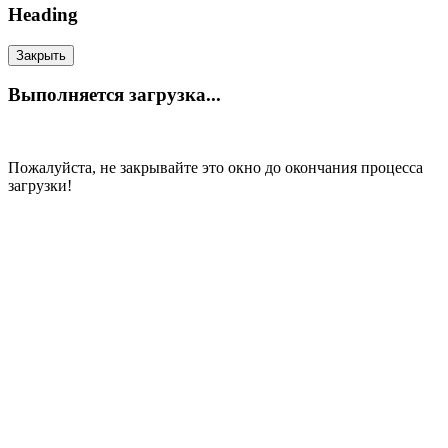
Heading
Закрыть
Выполняется загрузка...
Пожалуйста, не закрывайте это окно до окончания процесса
загрузки!