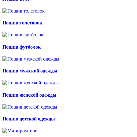
Пошив толстовок
Пошив футболок
Пошив мужской одежды
Пошив женской одежды
Пошив детской одежды