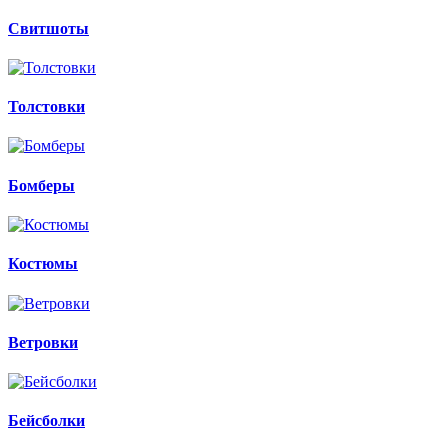
Свитшоты
Толстовки
Бомберы
Костюмы
Ветровки
Бейсболки