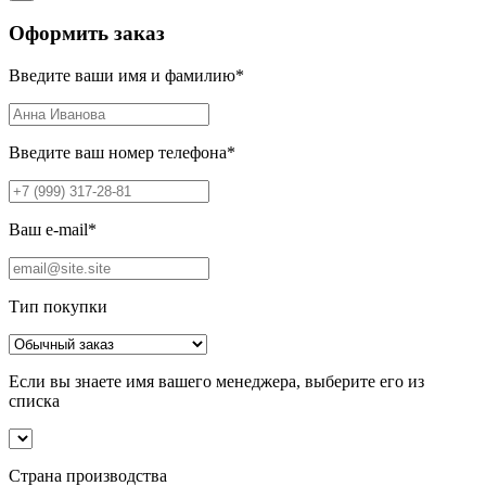
Оформить заказ
Введите ваши имя и фамилию
*
Введите ваш номер телефона
*
Ваш e-mail
*
Тип покупки
Если вы знаете имя вашего менеджера, выберите его из
списка
Страна производства