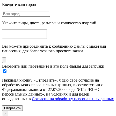
Введите ваш город
Укажите виды, цвета, размеры и количество изделий
Вы можете присоединить к сообщению файлы с макетами
нанесения, для более точного просчета заказа
Выберите или перетащите в это поле файлы для загрузки
Нажимая кнопку «Отправить», я даю свое согласие на
обработку моих персональных данных, в соответствии с
Федеральным законом от 27.07.2006 года №152-ФЗ «О
персональных данных», на условиях и для целей,
определенных в
Согласии на обработку персональных данных
Отправить
×