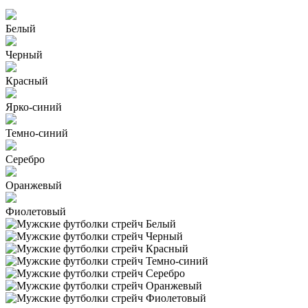
Белый
Черный
Красный
Ярко-синий
Темно-синий
Серебро
Оранжевый
Фиолетовый