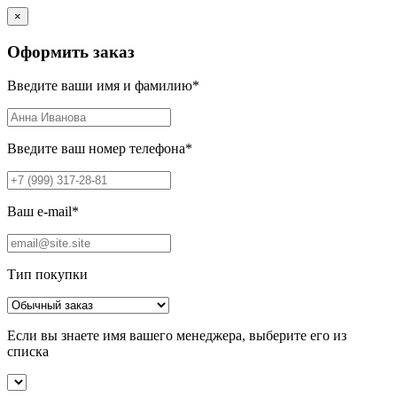
×
Оформить заказ
Введите ваши имя и фамилию
*
Введите ваш номер телефона
*
Ваш e-mail
*
Тип покупки
Если вы знаете имя вашего менеджера, выберите его из
списка