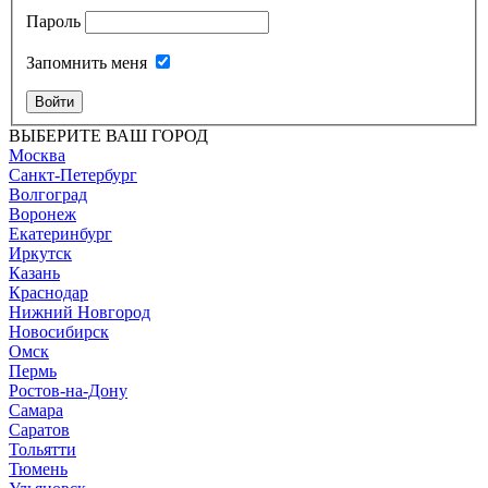
Пароль
Запомнить меня
Войти
ВЫБЕРИТЕ ВАШ ГОРОД
Москва
Санкт-Петербург
Волгоград
Воронеж
Екатеринбург
Иркутск
Казань
Краснодар
Нижний Новгород
Новосибирск
Омск
Пермь
Ростов-на-Дону
Самара
Саратов
Тольятти
Тюмень