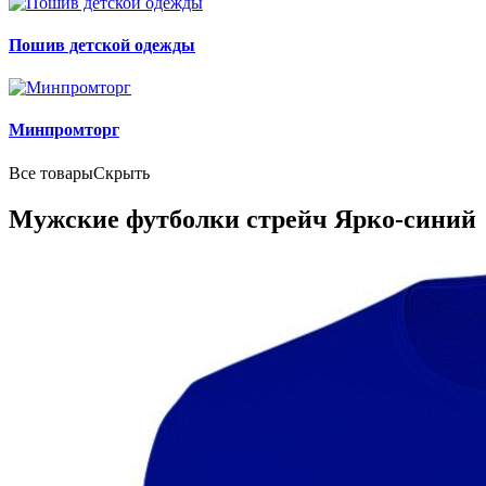
Пошив детской одежды
Минпромторг
Все товары
Скрыть
Мужские футболки стрейч Ярко-синий