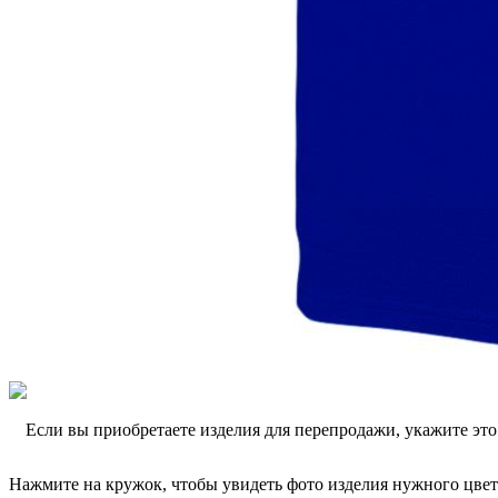
Если вы приобретаете изделия для перепродажи, укажите эт
Нажмите на кружок, чтобы увидеть фото изделия нужного цвет