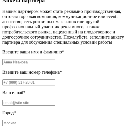
Анкета партнера
Нашим партнером может стать рекламно-производственная,
оптовая торговая компания, коммуникационное или event-
агентство, сеть розничных магазинов или другой
профессиональный участник рекламного, а также
потребительского рынка, нацеленный на плодотворное и
долгосрочное сотрудничество. Пожалуйста, заполните анкету
партнера для обсуждения специальных условий работы
Введите ваши имя и фамилию
*
Введите ваш номер телефона
*
Ваш e-mail
*
Город
*