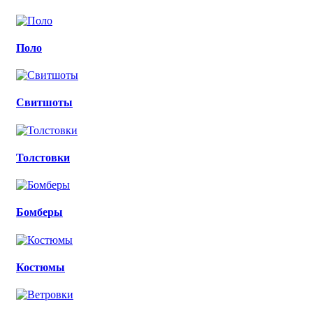
Поло
Свитшоты
Толстовки
Бомберы
Костюмы