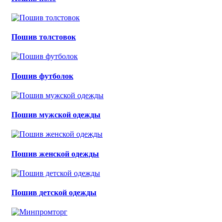
Пошив толстовок
Пошив футболок
Пошив мужской одежды
Пошив женской одежды
Пошив детской одежды