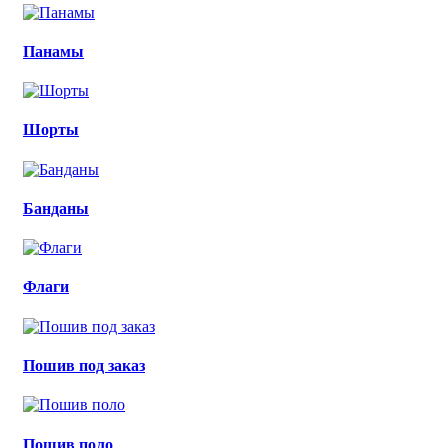
Панамы
Шорты
Банданы
Флаги
Пошив под заказ
Пошив поло