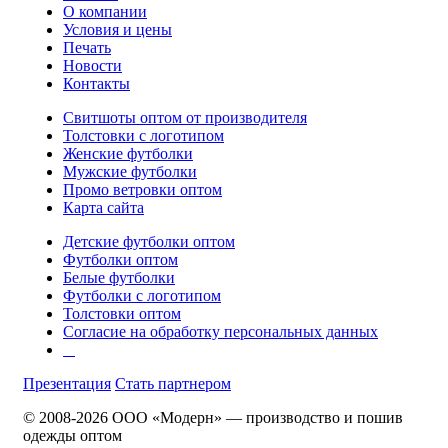
О компании
Условия и цены
Печать
Новости
Контакты
Свитшоты оптом от производителя
Толстовки с логотипом
Женские футболки
Мужские футболки
Промо ветровки оптом
Карта сайта
Детские футболки оптом
Футболки оптом
Белые футболки
Футболки с логотипом
Толстовки оптом
Согласие на обработку персональных данных
Презентация
Стать партнером
© 2008-2026 ООО «Модерн» — производство и пошив
одежды оптом