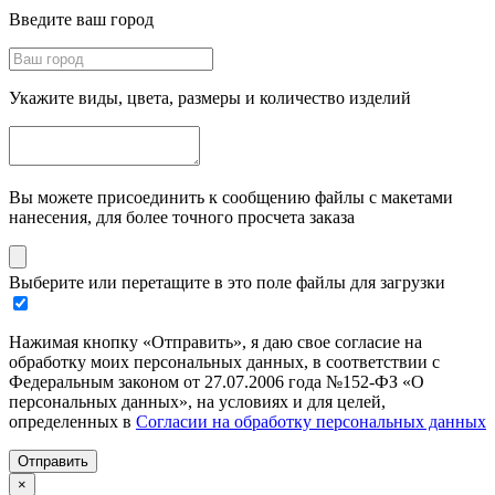
Введите ваш город
Укажите виды, цвета, размеры и количество изделий
Вы можете присоединить к сообщению файлы с макетами
нанесения, для более точного просчета заказа
Выберите или перетащите в это поле файлы для загрузки
Нажимая кнопку «Отправить», я даю свое согласие на
обработку моих персональных данных, в соответствии с
Федеральным законом от 27.07.2006 года №152-ФЗ «О
персональных данных», на условиях и для целей,
определенных в
Согласии на обработку персональных данных
Отправить
×