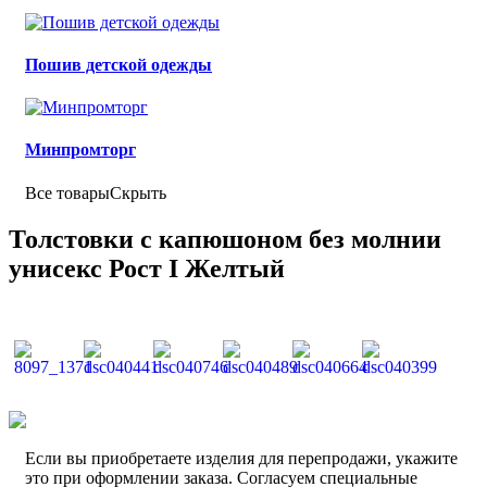
Пошив детской одежды
Минпромторг
Все товары
Скрыть
Толстовки с капюшоном без молнии
унисекс Рост I Желтый
Если вы приобретаете изделия для перепродажи, укажите
это при оформлении заказа. Согласуем специальные