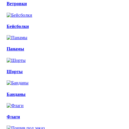
Ветровки
Бейсболки
Панамы
Шорты
Банданы
Флаги