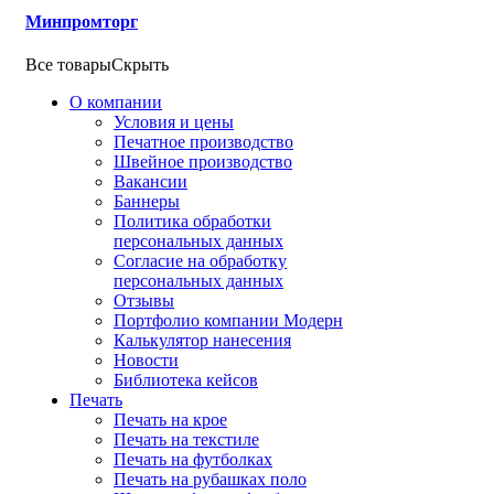
Минпромторг
Все товары
Скрыть
О компании
Условия и цены
Печатное производство
Швейное производство
Вакансии
Баннеры
Политика обработки
персональных данных
Согласие на обработку
персональных данных
Отзывы
Портфолио компании Модерн
Калькулятор нанесения
Новости
Библиотека кейсов
Печать
Печать на крое
Печать на текстиле
Печать на футболках
Печать на рубашках поло