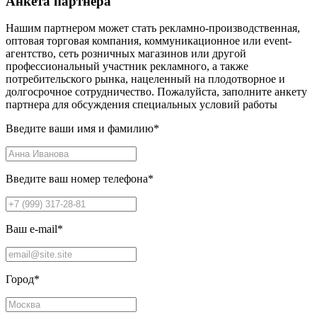
Анкета партнера
Нашим партнером может стать рекламно-производственная,
оптовая торговая компания, коммуникационное или event-
агентство, сеть розничных магазинов или другой
профессиональный участник рекламного, а также
потребительского рынка, нацеленный на плодотворное и
долгосрочное сотрудничество. Пожалуйста, заполните анкету
партнера для обсуждения специальных условий работы
Введите ваши имя и фамилию
*
Введите ваш номер телефона
*
Ваш e-mail
*
Город
*