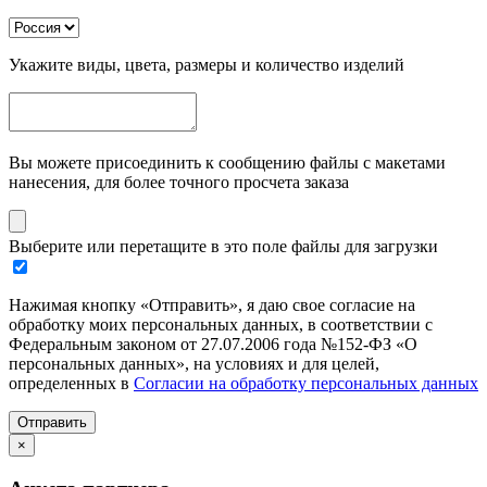
Укажите виды, цвета, размеры и количество изделий
Вы можете присоединить к сообщению файлы с макетами
нанесения, для более точного просчета заказа
Выберите или перетащите в это поле файлы для загрузки
Нажимая кнопку «Отправить», я даю свое согласие на
обработку моих персональных данных, в соответствии с
Федеральным законом от 27.07.2006 года №152-ФЗ «О
персональных данных», на условиях и для целей,
определенных в
Согласии на обработку персональных данных
Отправить
×