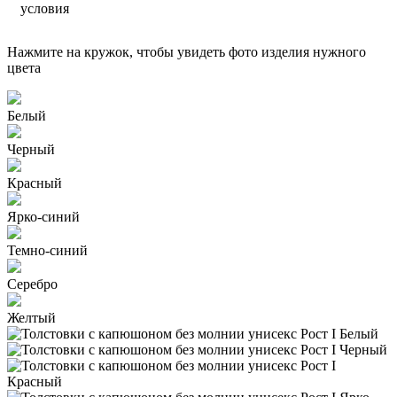
условия
Нажмите на кружок, чтобы увидеть фото изделия нужного
цвета
Белый
Черный
Красный
Ярко-синий
Темно-синий
Серебро
Желтый