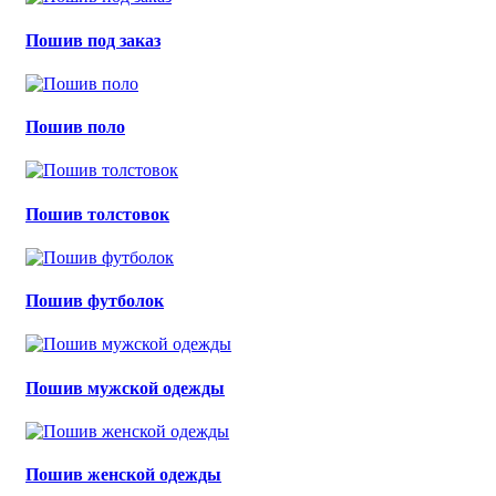
Пошив под заказ
Пошив поло
Пошив толстовок
Пошив футболок
Пошив мужской одежды
Пошив женской одежды