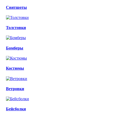
Свитшоты
Толстовки
Бомберы
Костюмы
Ветровки
Бейсболки