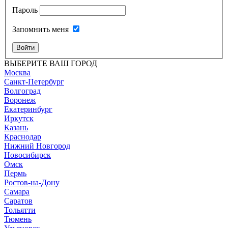
Пароль
Запомнить меня
Войти
ВЫБЕРИТЕ ВАШ ГОРОД
Москва
Санкт-Петербург
Волгоград
Воронеж
Екатеринбург
Иркутск
Казань
Краснодар
Нижний Новгород
Новосибирск
Омск
Пермь
Ростов-на-Дону
Самара
Саратов
Тольятти
Тюмень