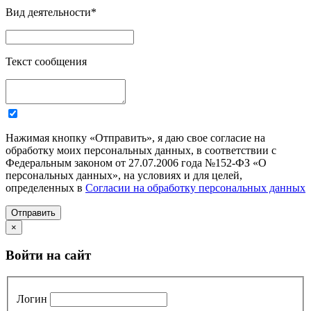
Вид деятельности
*
Текст сообщения
Нажимая кнопку «Отправить», я даю свое согласие на
обработку моих персональных данных, в соответствии с
Федеральным законом от 27.07.2006 года №152-ФЗ «О
персональных данных», на условиях и для целей,
определенных в
Согласии на обработку персональных данных
Отправить
×
Войти на сайт
Логин