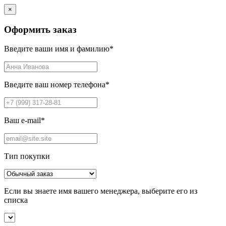
×
Оформить заказ
Введите ваши имя и фамилию
*
Введите ваш номер телефона
*
Ваш e-mail
*
Тип покупки
Если вы знаете имя вашего менеджера, выберите его из
списка