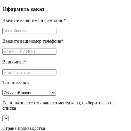
Оформить заказ
Введите ваши имя и фамилию
*
Введите ваш номер телефона
*
Ваш e-mail
*
Тип покупки
Если вы знаете имя вашего менеджера, выберите его из
списка
Страна производства