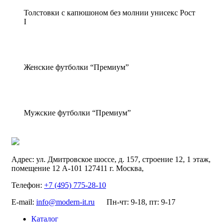
Толстовки с капюшоном без молнии унисекс Рост
I
Женские футболки “Премиум”
Мужские футболки “Премиум”
Адрес:
ул. Дмитровское шоссе, д. 157, строение 12, 1 этаж,
помещение 12 А-101
127411
г. Москва
,
Телефон:
+7 (495) 775-28-10
E-mail:
info@modern-it.ru
Пн-чт: 9-18, пт: 9-17
Каталог